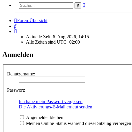
Erweiterte
Suche
Suche
Foren-Übersicht
Suche
Aktuelle Zeit: 6. Aug 2026, 14:15
Alle Zeiten sind
UTC+02:00
Anmelden
Benutzername:
Passwort:
Ich habe mein Passwort vergessen
Die Aktivierungs-E-Mail erneut senden
Angemeldet bleiben
Meinen Online-Status während dieser Sitzung verbergen