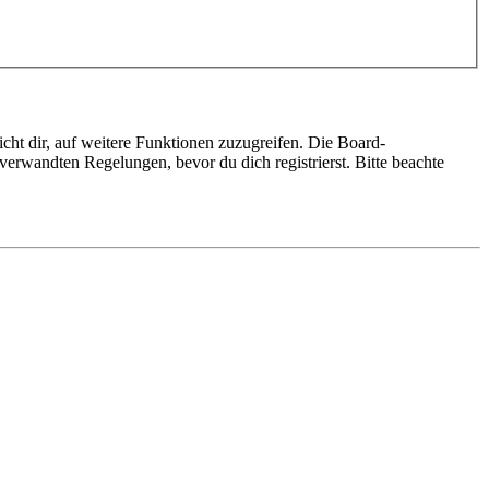
cht dir, auf weitere Funktionen zuzugreifen. Die Board-
erwandten Regelungen, bevor du dich registrierst. Bitte beachte