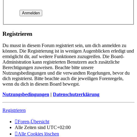
Registrieren
Du musst in diesem Forum registriert sein, um dich anmelden zu
können. Die Registrierung ist in wenigen Augenblicken erledigt und
ermöglicht dir, auf weitere Funktionen zuzugreifen. Die Board-
Administration kann registrierten Benutzern auch zusätzliche
Berechtigungen zuweisen. Beachte bitte unsere
Nutzungsbedingungen und die verwandten Regelungen, bevor du
dich registrierst. Bitte beachte auch die jeweiligen Forenregeln,
wenn du dich in diesem Board bewegst.
Nutzungsbedingungen
|
Datenschutzerklärung
Registrieren
Foren-Übersicht
Alle Zeiten sind
UTC+02:00
Alle Cookies löschen