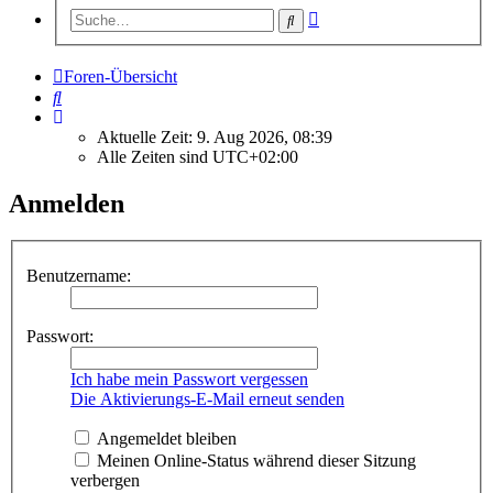
Erweiterte
Suche
Suche
Foren-Übersicht
Suche
Aktuelle Zeit: 9. Aug 2026, 08:39
Alle Zeiten sind
UTC+02:00
Anmelden
Benutzername:
Passwort:
Ich habe mein Passwort vergessen
Die Aktivierungs-E-Mail erneut senden
Angemeldet bleiben
Meinen Online-Status während dieser Sitzung
verbergen