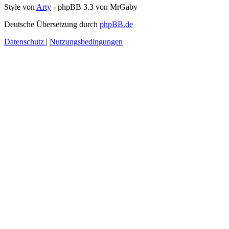
Style von
Arty
- phpBB 3.3 von MrGaby
Deutsche Übersetzung durch
phpBB.de
Datenschutz
|
Nutzungsbedingungen