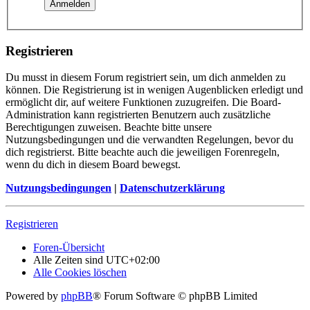
Registrieren
Du musst in diesem Forum registriert sein, um dich anmelden zu
können. Die Registrierung ist in wenigen Augenblicken erledigt und
ermöglicht dir, auf weitere Funktionen zuzugreifen. Die Board-
Administration kann registrierten Benutzern auch zusätzliche
Berechtigungen zuweisen. Beachte bitte unsere
Nutzungsbedingungen und die verwandten Regelungen, bevor du
dich registrierst. Bitte beachte auch die jeweiligen Forenregeln,
wenn du dich in diesem Board bewegst.
Nutzungsbedingungen
|
Datenschutzerklärung
Registrieren
Foren-Übersicht
Alle Zeiten sind
UTC+02:00
Alle Cookies löschen
Powered by
phpBB
® Forum Software © phpBB Limited