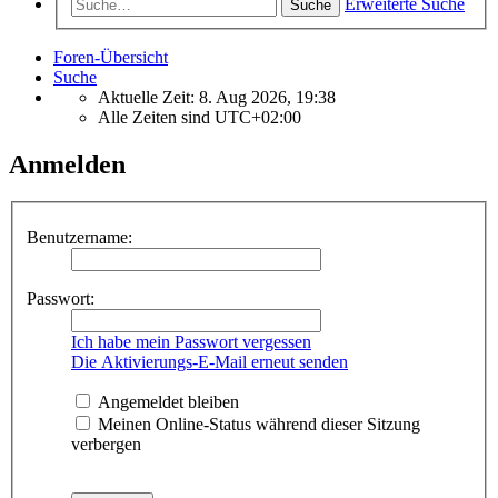
Erweiterte Suche
Suche
Foren-Übersicht
Suche
Aktuelle Zeit: 8. Aug 2026, 19:38
Alle Zeiten sind
UTC+02:00
Anmelden
Benutzername:
Passwort:
Ich habe mein Passwort vergessen
Die Aktivierungs-E-Mail erneut senden
Angemeldet bleiben
Meinen Online-Status während dieser Sitzung
verbergen