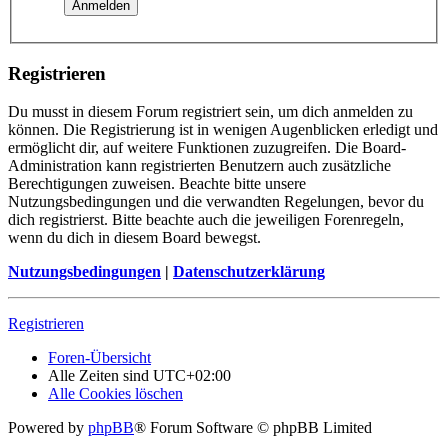
Registrieren
Du musst in diesem Forum registriert sein, um dich anmelden zu
können. Die Registrierung ist in wenigen Augenblicken erledigt und
ermöglicht dir, auf weitere Funktionen zuzugreifen. Die Board-
Administration kann registrierten Benutzern auch zusätzliche
Berechtigungen zuweisen. Beachte bitte unsere
Nutzungsbedingungen und die verwandten Regelungen, bevor du
dich registrierst. Bitte beachte auch die jeweiligen Forenregeln,
wenn du dich in diesem Board bewegst.
Nutzungsbedingungen
|
Datenschutzerklärung
Registrieren
Foren-Übersicht
Alle Zeiten sind
UTC+02:00
Alle Cookies löschen
Powered by
phpBB
® Forum Software © phpBB Limited