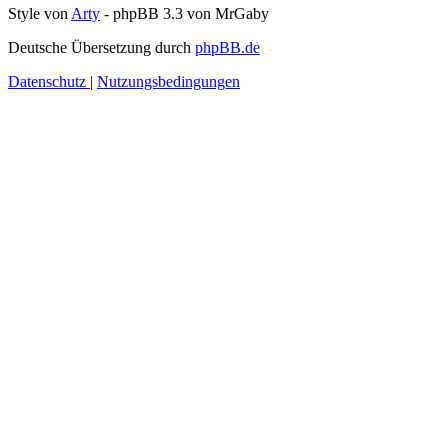
Style von
Arty
- phpBB 3.3 von MrGaby
Deutsche Übersetzung durch
phpBB.de
Datenschutz
|
Nutzungsbedingungen