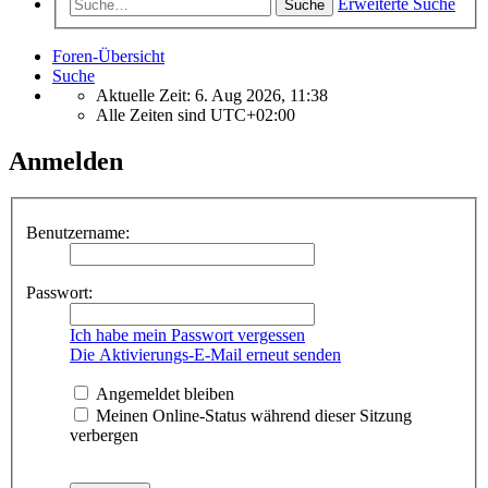
Erweiterte Suche
Suche
Foren-Übersicht
Suche
Aktuelle Zeit: 6. Aug 2026, 11:38
Alle Zeiten sind
UTC+02:00
Anmelden
Benutzername:
Passwort:
Ich habe mein Passwort vergessen
Die Aktivierungs-E-Mail erneut senden
Angemeldet bleiben
Meinen Online-Status während dieser Sitzung
verbergen