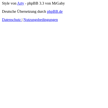
Style von
Arty
- phpBB 3.3 von MrGaby
Deutsche Übersetzung durch
phpBB.de
Datenschutz
|
Nutzungsbedingungen