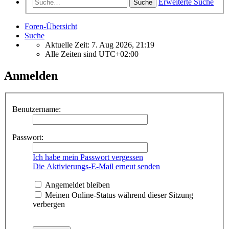
Erweiterte Suche
Suche
Foren-Übersicht
Suche
Aktuelle Zeit: 7. Aug 2026, 21:19
Alle Zeiten sind
UTC+02:00
Anmelden
Benutzername:
Passwort:
Ich habe mein Passwort vergessen
Die Aktivierungs-E-Mail erneut senden
Angemeldet bleiben
Meinen Online-Status während dieser Sitzung
verbergen