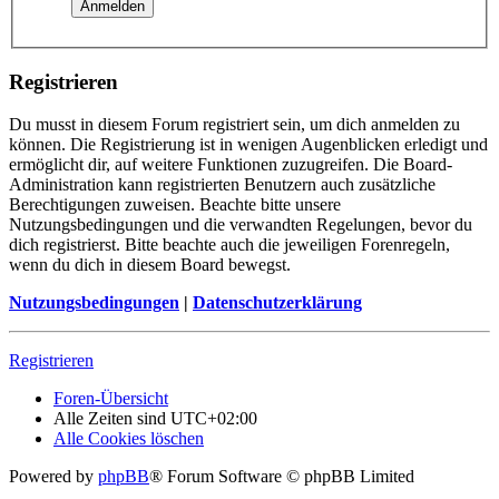
Registrieren
Du musst in diesem Forum registriert sein, um dich anmelden zu
können. Die Registrierung ist in wenigen Augenblicken erledigt und
ermöglicht dir, auf weitere Funktionen zuzugreifen. Die Board-
Administration kann registrierten Benutzern auch zusätzliche
Berechtigungen zuweisen. Beachte bitte unsere
Nutzungsbedingungen und die verwandten Regelungen, bevor du
dich registrierst. Bitte beachte auch die jeweiligen Forenregeln,
wenn du dich in diesem Board bewegst.
Nutzungsbedingungen
|
Datenschutzerklärung
Registrieren
Foren-Übersicht
Alle Zeiten sind
UTC+02:00
Alle Cookies löschen
Powered by
phpBB
® Forum Software © phpBB Limited