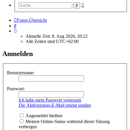
Erweiterte
Suche
Suche
Foren-Übersicht
Suche
Aktuelle Zeit: 8. Aug 2026, 20:22
Alle Zeiten sind
UTC+02:00
Anmelden
Benutzername:
Passwort:
Ich habe mein Passwort vergessen
Die Aktivierungs-E-Mail erneut senden
Angemeldet bleiben
Meinen Online-Status während dieser Sitzung
verbergen