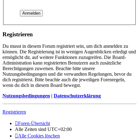
Registrieren
Du musst in diesem Forum registriert sein, um dich anmelden zu
können. Die Registrierung ist in wenigen Augenblicken erledigt und
ermöglicht dir, auf weitere Funktionen zuzugreifen. Die Board-
Administration kann registrierten Benutzern auch zusätzliche
Berechtigungen zuweisen. Beachte bitte unsere
Nutzungsbedingungen und die verwandten Regelungen, bevor du
dich registrierst. Bitte beachte auch die jeweiligen Forenregeln,
wenn du dich in diesem Board bewegst.
Nutzungsbedingungen
|
Datenschutzerklärung
Registrieren
Foren-Übersicht
Alle Zeiten sind
UTC+02:00
Alle Cookies löschen