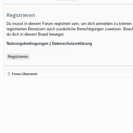
Registrieren
Du musst in diesem Forum registriert sein, um dich anmelden zu können. D
registrierten Benutzern auch zusätzliche Berechtigungen zuweisen. Beach
du dich in diesem Board bewegst.
Nutzungsbedingungen
|
Datenschutzerklärung
Registrieren
Foren-Übersicht