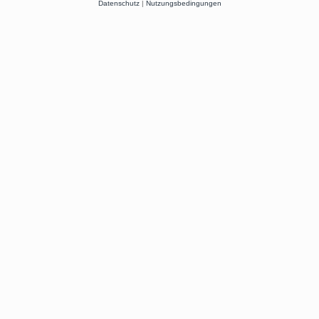
Datenschutz
|
Nutzungsbedingungen