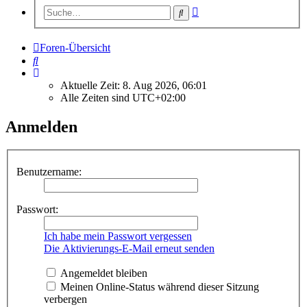
Erweiterte
Suche
Suche
Foren-Übersicht
Suche
Aktuelle Zeit: 8. Aug 2026, 06:01
Alle Zeiten sind
UTC+02:00
Anmelden
Benutzername:
Passwort:
Ich habe mein Passwort vergessen
Die Aktivierungs-E-Mail erneut senden
Angemeldet bleiben
Meinen Online-Status während dieser Sitzung
verbergen