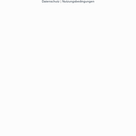
Datenschutz
|
Nutzungsbedingungen