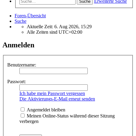
Erweiterte Suche
Suche
Foren-Übersicht
Suche
Aktuelle Zeit: 6. Aug 2026, 15:29
Alle Zeiten sind
UTC+02:00
Anmelden
Benutzername:
Passwort:
Ich habe mein Passwort vergessen
Die Aktivierungs-E-Mail erneut senden
Angemeldet bleiben
Meinen Online-Status während dieser Sitzung
verbergen