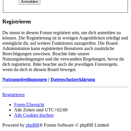
Registrieren
Du musst in diesem Forum registriert sein, um dich anmelden zu
können. Die Registrierung ist in wenigen Augenblicken erledigt und
ermöglicht dir, auf weitere Funktionen zuzugreifen. Die Board-
Administration kann registrierten Benutzern auch zusätzliche
Berechtigungen zuweisen. Beachte bitte unsere
Nutzungsbedingungen und die verwandten Regelungen, bevor du
dich registrierst. Bitte beachte auch die jeweiligen Forenregeln,
wenn du dich in diesem Board bewegst.
Nutzungsbedingungen
|
Datenschutzerklärung
Registrieren
Foren-Übersicht
Alle Zeiten sind
UTC+02:00
Alle Cookies löschen
Powered by
phpBB
® Forum Software © phpBB Limited