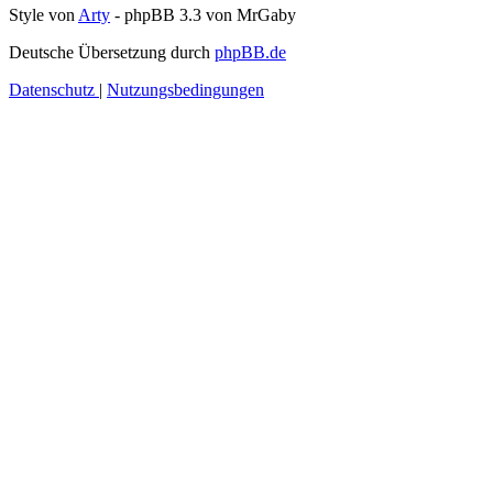
Style von
Arty
- phpBB 3.3 von MrGaby
Deutsche Übersetzung durch
phpBB.de
Datenschutz
|
Nutzungsbedingungen