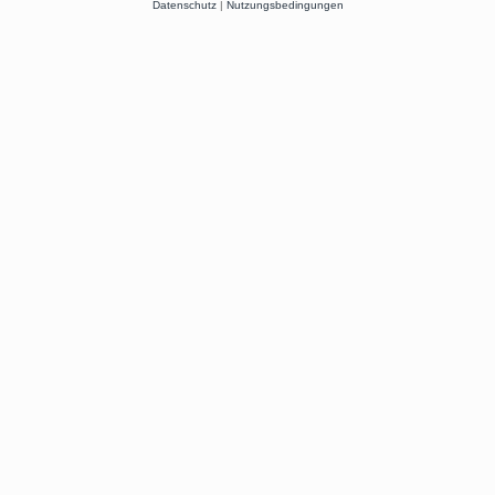
Datenschutz
|
Nutzungsbedingungen