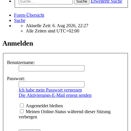
Erweiterte Suche
Suche
Foren-Übersicht
Suche
Aktuelle Zeit: 6. Aug 2026, 22:27
Alle Zeiten sind
UTC+02:00
Anmelden
Benutzername:
Passwort:
Ich habe mein Passwort vergessen
Die Aktivierungs-E-Mail erneut senden
Angemeldet bleiben
Meinen Online-Status während dieser Sitzung
verbergen