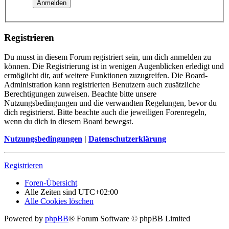
Registrieren
Du musst in diesem Forum registriert sein, um dich anmelden zu
können. Die Registrierung ist in wenigen Augenblicken erledigt und
ermöglicht dir, auf weitere Funktionen zuzugreifen. Die Board-
Administration kann registrierten Benutzern auch zusätzliche
Berechtigungen zuweisen. Beachte bitte unsere
Nutzungsbedingungen und die verwandten Regelungen, bevor du
dich registrierst. Bitte beachte auch die jeweiligen Forenregeln,
wenn du dich in diesem Board bewegst.
Nutzungsbedingungen
|
Datenschutzerklärung
Registrieren
Foren-Übersicht
Alle Zeiten sind
UTC+02:00
Alle Cookies löschen
Powered by
phpBB
® Forum Software © phpBB Limited