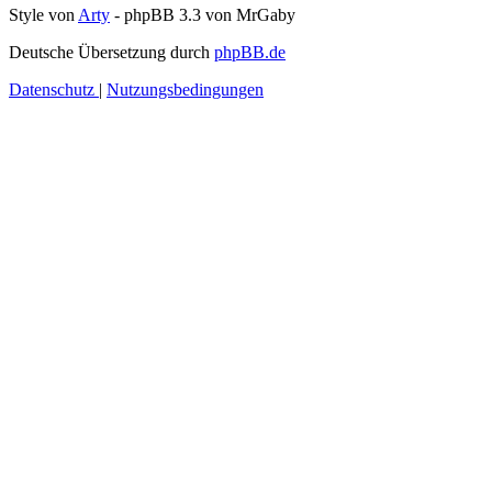
Style von
Arty
- phpBB 3.3 von MrGaby
Deutsche Übersetzung durch
phpBB.de
Datenschutz
|
Nutzungsbedingungen