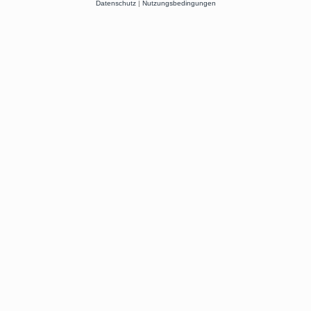
Datenschutz
|
Nutzungsbedingungen