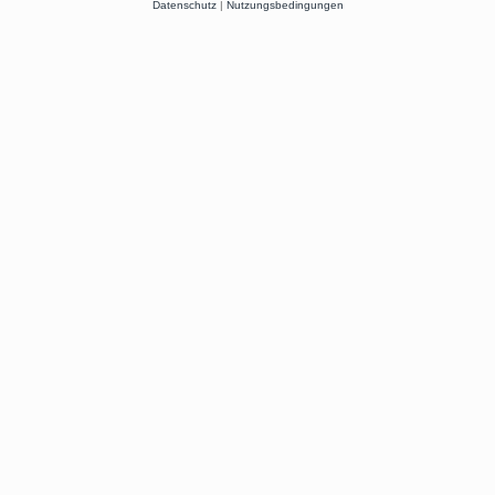
Datenschutz
|
Nutzungsbedingungen