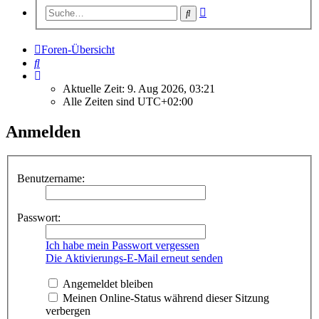
Erweiterte
Suche
Suche
Foren-Übersicht
Suche
Aktuelle Zeit: 9. Aug 2026, 03:21
Alle Zeiten sind
UTC+02:00
Anmelden
Benutzername:
Passwort:
Ich habe mein Passwort vergessen
Die Aktivierungs-E-Mail erneut senden
Angemeldet bleiben
Meinen Online-Status während dieser Sitzung
verbergen