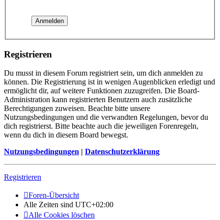
Registrieren
Du musst in diesem Forum registriert sein, um dich anmelden zu
können. Die Registrierung ist in wenigen Augenblicken erledigt und
ermöglicht dir, auf weitere Funktionen zuzugreifen. Die Board-
Administration kann registrierten Benutzern auch zusätzliche
Berechtigungen zuweisen. Beachte bitte unsere
Nutzungsbedingungen und die verwandten Regelungen, bevor du
dich registrierst. Bitte beachte auch die jeweiligen Forenregeln,
wenn du dich in diesem Board bewegst.
Nutzungsbedingungen
|
Datenschutzerklärung
Registrieren
Foren-Übersicht
Alle Zeiten sind
UTC+02:00
Alle Cookies löschen