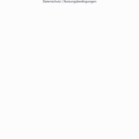
Datenschutz
|
Nutzungsbedingungen