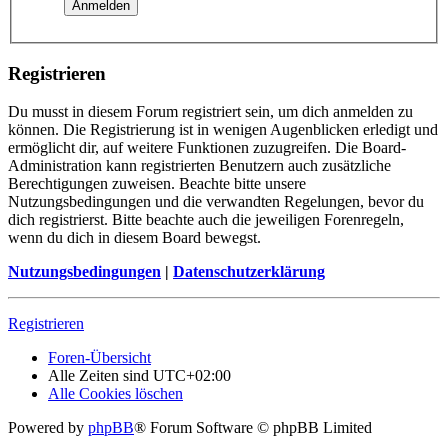
Registrieren
Du musst in diesem Forum registriert sein, um dich anmelden zu
können. Die Registrierung ist in wenigen Augenblicken erledigt und
ermöglicht dir, auf weitere Funktionen zuzugreifen. Die Board-
Administration kann registrierten Benutzern auch zusätzliche
Berechtigungen zuweisen. Beachte bitte unsere
Nutzungsbedingungen und die verwandten Regelungen, bevor du
dich registrierst. Bitte beachte auch die jeweiligen Forenregeln,
wenn du dich in diesem Board bewegst.
Nutzungsbedingungen
|
Datenschutzerklärung
Registrieren
Foren-Übersicht
Alle Zeiten sind
UTC+02:00
Alle Cookies löschen
Powered by
phpBB
® Forum Software © phpBB Limited