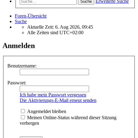
Erweiterte Suche
Suche
Foren-Übersicht
Suche
Aktuelle Zeit: 6. Aug 2026, 09:45
Alle Zeiten sind
UTC+02:00
Anmelden
Benutzername:
Passwort:
Ich habe mein Passwort vergessen
Die Aktivierungs-E-Mail erneut senden
Angemeldet bleiben
Meinen Online-Status während dieser Sitzung
verbergen