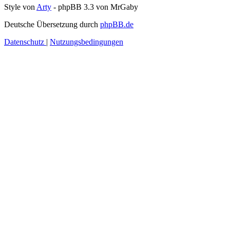
Style von
Arty
- phpBB 3.3 von MrGaby
Deutsche Übersetzung durch
phpBB.de
Datenschutz
|
Nutzungsbedingungen