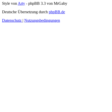
Style von
Arty
- phpBB 3.3 von MrGaby
Deutsche Übersetzung durch
phpBB.de
Datenschutz
|
Nutzungsbedingungen