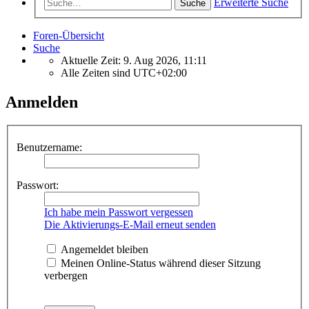
Erweiterte Suche
Suche
Foren-Übersicht
Suche
Aktuelle Zeit: 9. Aug 2026, 11:11
Alle Zeiten sind
UTC+02:00
Anmelden
Benutzername:
Passwort:
Ich habe mein Passwort vergessen
Die Aktivierungs-E-Mail erneut senden
Angemeldet bleiben
Meinen Online-Status während dieser Sitzung
verbergen