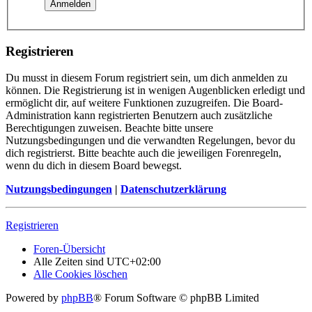
Registrieren
Du musst in diesem Forum registriert sein, um dich anmelden zu
können. Die Registrierung ist in wenigen Augenblicken erledigt und
ermöglicht dir, auf weitere Funktionen zuzugreifen. Die Board-
Administration kann registrierten Benutzern auch zusätzliche
Berechtigungen zuweisen. Beachte bitte unsere
Nutzungsbedingungen und die verwandten Regelungen, bevor du
dich registrierst. Bitte beachte auch die jeweiligen Forenregeln,
wenn du dich in diesem Board bewegst.
Nutzungsbedingungen
|
Datenschutzerklärung
Registrieren
Foren-Übersicht
Alle Zeiten sind
UTC+02:00
Alle Cookies löschen
Powered by
phpBB
® Forum Software © phpBB Limited