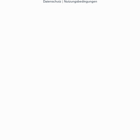
Datenschutz
|
Nutzungsbedingungen