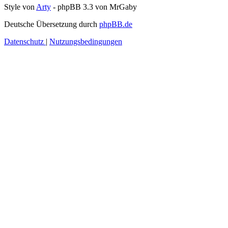
Style von
Arty
- phpBB 3.3 von MrGaby
Deutsche Übersetzung durch
phpBB.de
Datenschutz
|
Nutzungsbedingungen