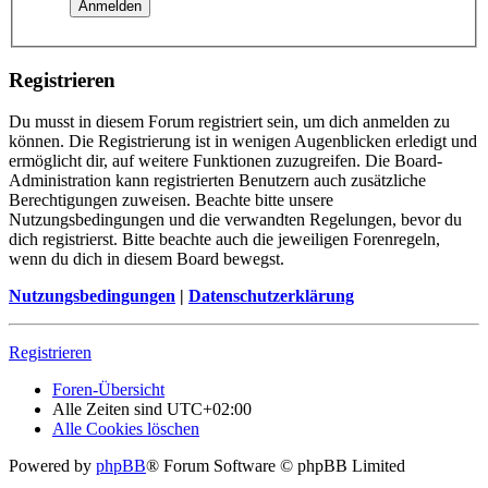
Registrieren
Du musst in diesem Forum registriert sein, um dich anmelden zu
können. Die Registrierung ist in wenigen Augenblicken erledigt und
ermöglicht dir, auf weitere Funktionen zuzugreifen. Die Board-
Administration kann registrierten Benutzern auch zusätzliche
Berechtigungen zuweisen. Beachte bitte unsere
Nutzungsbedingungen und die verwandten Regelungen, bevor du
dich registrierst. Bitte beachte auch die jeweiligen Forenregeln,
wenn du dich in diesem Board bewegst.
Nutzungsbedingungen
|
Datenschutzerklärung
Registrieren
Foren-Übersicht
Alle Zeiten sind
UTC+02:00
Alle Cookies löschen
Powered by
phpBB
® Forum Software © phpBB Limited