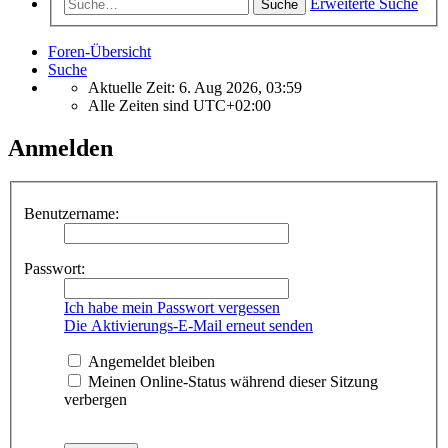
Erweiterte Suche
Suche
Foren-Übersicht
Suche
Aktuelle Zeit: 6. Aug 2026, 03:59
Alle Zeiten sind
UTC+02:00
Anmelden
Benutzername:
Passwort:
Ich habe mein Passwort vergessen
Die Aktivierungs-E-Mail erneut senden
Angemeldet bleiben
Meinen Online-Status während dieser Sitzung
verbergen