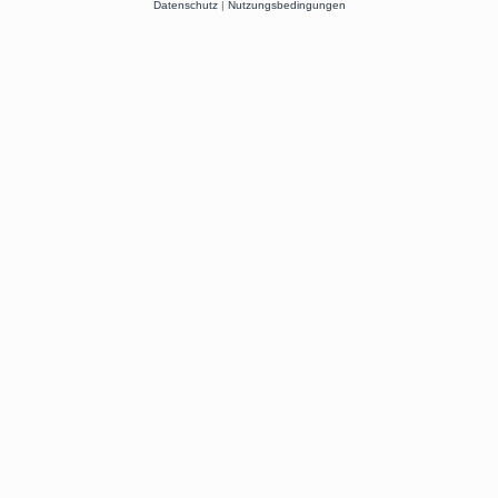
Datenschutz
|
Nutzungsbedingungen