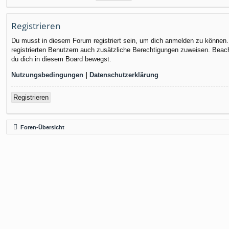
Registrieren
Du musst in diesem Forum registriert sein, um dich anmelden zu können. D
registrierten Benutzern auch zusätzliche Berechtigungen zuweisen. Beach
du dich in diesem Board bewegst.
Nutzungsbedingungen
|
Datenschutzerklärung
Registrieren
Foren-Übersicht