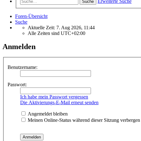
Erweiterte Suche
Suche
Foren-Übersicht
Suche
Aktuelle Zeit: 7. Aug 2026, 11:44
Alle Zeiten sind
UTC+02:00
Anmelden
Benutzername:
Passwort:
Ich habe mein Passwort vergessen
Die Aktivierungs-E-Mail erneut senden
Angemeldet bleiben
Meinen Online-Status während dieser Sitzung verbergen