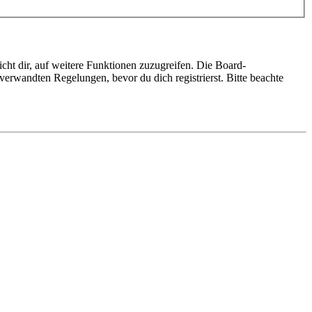
cht dir, auf weitere Funktionen zuzugreifen. Die Board-
erwandten Regelungen, bevor du dich registrierst. Bitte beachte