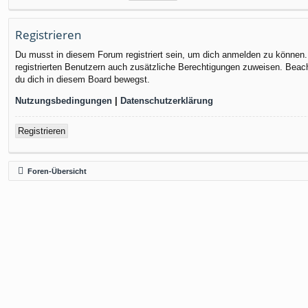
Registrieren
Du musst in diesem Forum registriert sein, um dich anmelden zu können. D
registrierten Benutzern auch zusätzliche Berechtigungen zuweisen. Beach
du dich in diesem Board bewegst.
Nutzungsbedingungen
|
Datenschutzerklärung
Registrieren
Foren-Übersicht