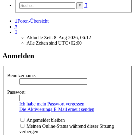
Erweiterte
Suche
Suche
Foren-Übersicht
Suche
Aktuelle Zeit: 8. Aug 2026, 06:12
Alle Zeiten sind
UTC+02:00
Anmelden
Benutzername:
Passwort:
Ich habe mein Passwort vergessen
Die Aktivierungs-E-Mail erneut senden
Angemeldet bleiben
Meinen Online-Status während dieser Sitzung
verbergen