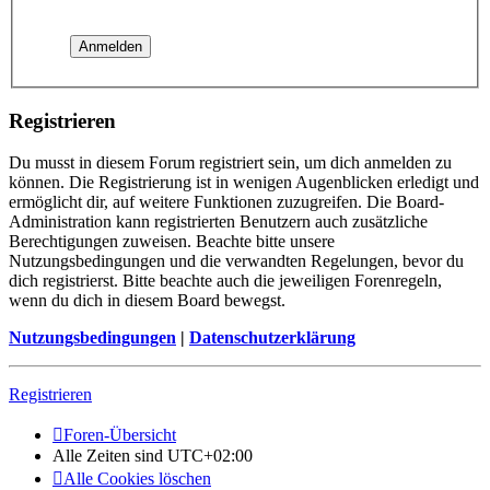
Registrieren
Du musst in diesem Forum registriert sein, um dich anmelden zu
können. Die Registrierung ist in wenigen Augenblicken erledigt und
ermöglicht dir, auf weitere Funktionen zuzugreifen. Die Board-
Administration kann registrierten Benutzern auch zusätzliche
Berechtigungen zuweisen. Beachte bitte unsere
Nutzungsbedingungen und die verwandten Regelungen, bevor du
dich registrierst. Bitte beachte auch die jeweiligen Forenregeln,
wenn du dich in diesem Board bewegst.
Nutzungsbedingungen
|
Datenschutzerklärung
Registrieren
Foren-Übersicht
Alle Zeiten sind
UTC+02:00
Alle Cookies löschen