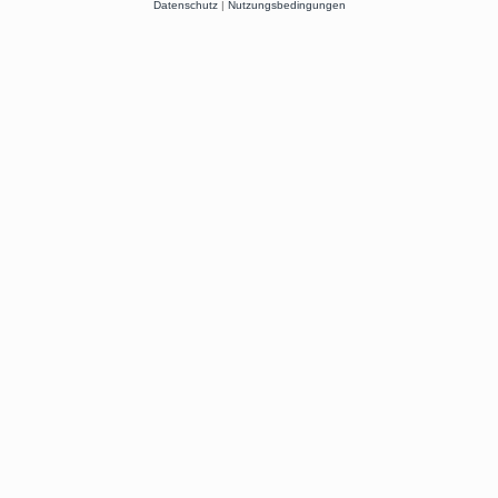
Datenschutz
|
Nutzungsbedingungen