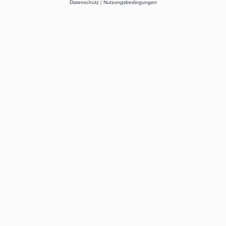
Datenschutz
|
Nutzungsbedingungen