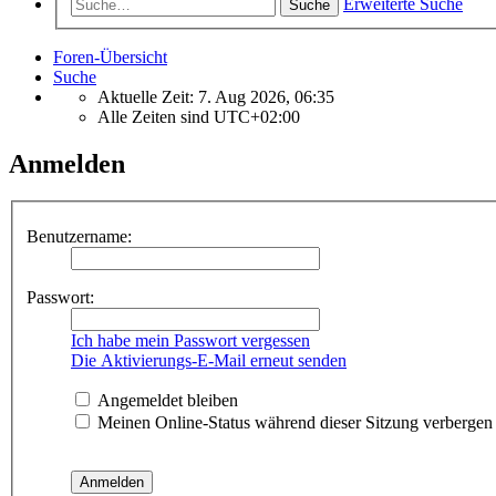
Erweiterte Suche
Suche
Foren-Übersicht
Suche
Aktuelle Zeit: 7. Aug 2026, 06:35
Alle Zeiten sind
UTC+02:00
Anmelden
Benutzername:
Passwort:
Ich habe mein Passwort vergessen
Die Aktivierungs-E-Mail erneut senden
Angemeldet bleiben
Meinen Online-Status während dieser Sitzung verbergen