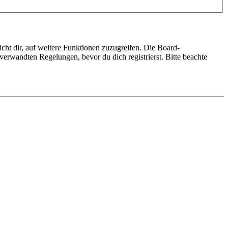
cht dir, auf weitere Funktionen zuzugreifen. Die Board-
erwandten Regelungen, bevor du dich registrierst. Bitte beachte