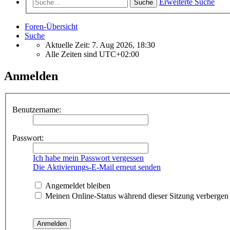
Erweiterte Suche
Suche
Foren-Übersicht
Suche
Aktuelle Zeit: 7. Aug 2026, 18:30
Alle Zeiten sind
UTC+02:00
Anmelden
Benutzername:
Passwort:
Ich habe mein Passwort vergessen
Die Aktivierungs-E-Mail erneut senden
Angemeldet bleiben
Meinen Online-Status während dieser Sitzung verbergen