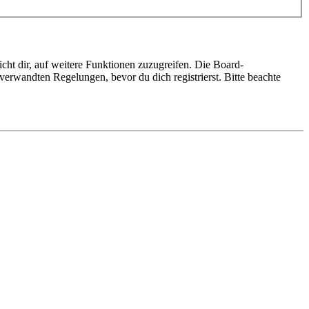
cht dir, auf weitere Funktionen zuzugreifen. Die Board-
erwandten Regelungen, bevor du dich registrierst. Bitte beachte