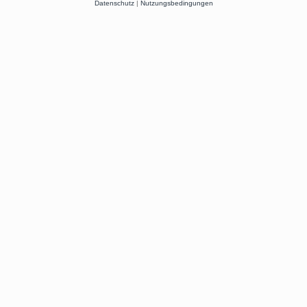
Datenschutz
|
Nutzungsbedingungen