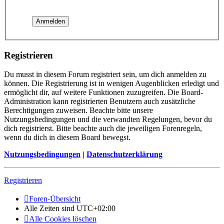
Registrieren
Du musst in diesem Forum registriert sein, um dich anmelden zu
können. Die Registrierung ist in wenigen Augenblicken erledigt und
ermöglicht dir, auf weitere Funktionen zuzugreifen. Die Board-
Administration kann registrierten Benutzern auch zusätzliche
Berechtigungen zuweisen. Beachte bitte unsere
Nutzungsbedingungen und die verwandten Regelungen, bevor du
dich registrierst. Bitte beachte auch die jeweiligen Forenregeln,
wenn du dich in diesem Board bewegst.
Nutzungsbedingungen
|
Datenschutzerklärung
Registrieren
Foren-Übersicht
Alle Zeiten sind
UTC+02:00
Alle Cookies löschen