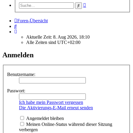
Erweiterte
Suche
Suche
Foren-Übersicht
Suche
Aktuelle Zeit: 8. Aug 2026, 18:10
Alle Zeiten sind
UTC+02:00
Anmelden
Benutzername:
Passwort:
Ich habe mein Passwort vergessen
Die Aktivierungs-E-Mail erneut senden
Angemeldet bleiben
Meinen Online-Status während dieser Sitzung
verbergen