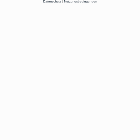
Datenschutz
|
Nutzungsbedingungen