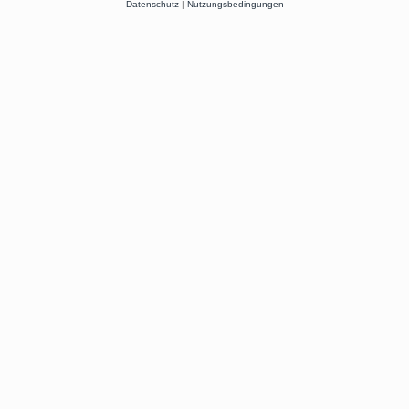
Datenschutz
|
Nutzungsbedingungen