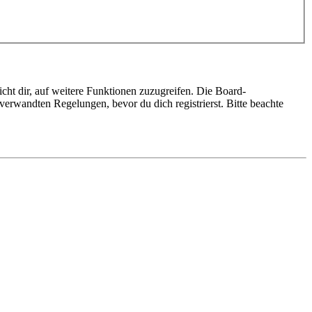
cht dir, auf weitere Funktionen zuzugreifen. Die Board-
erwandten Regelungen, bevor du dich registrierst. Bitte beachte