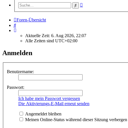
Erweiterte
Suche
Suche
Foren-Übersicht
Suche
Aktuelle Zeit: 6. Aug 2026, 22:07
Alle Zeiten sind
UTC+02:00
Anmelden
Benutzername:
Passwort:
Ich habe mein Passwort vergessen
Die Aktivierungs-E-Mail erneut senden
Angemeldet bleiben
Meinen Online-Status während dieser Sitzung verbergen