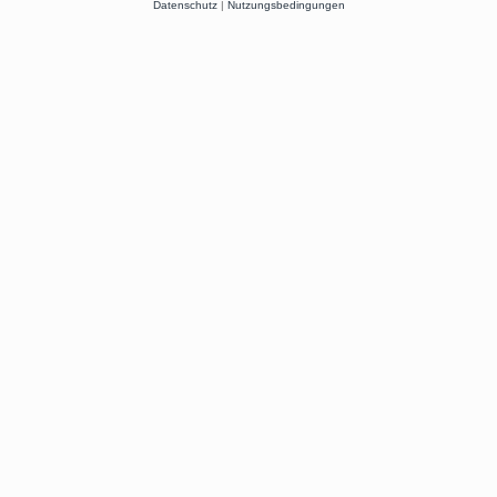
Datenschutz
|
Nutzungsbedingungen