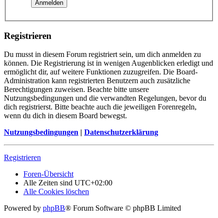
Registrieren
Du musst in diesem Forum registriert sein, um dich anmelden zu
können. Die Registrierung ist in wenigen Augenblicken erledigt und
ermöglicht dir, auf weitere Funktionen zuzugreifen. Die Board-
Administration kann registrierten Benutzern auch zusätzliche
Berechtigungen zuweisen. Beachte bitte unsere
Nutzungsbedingungen und die verwandten Regelungen, bevor du
dich registrierst. Bitte beachte auch die jeweiligen Forenregeln,
wenn du dich in diesem Board bewegst.
Nutzungsbedingungen
|
Datenschutzerklärung
Registrieren
Foren-Übersicht
Alle Zeiten sind
UTC+02:00
Alle Cookies löschen
Powered by
phpBB
® Forum Software © phpBB Limited