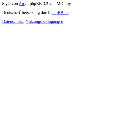
Style von
Arty
- phpBB 3.3 von MrGaby
Deutsche Übersetzung durch
phpBB.de
Datenschutz
|
Nutzungsbedingungen