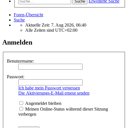
Erweiterte Suche
Suche
Foren-Übersicht
Suche
Aktuelle Zeit: 7. Aug 2026, 06:40
Alle Zeiten sind
UTC+02:00
Anmelden
Benutzername:
Passwort:
Ich habe mein Passwort vergessen
Die Aktivierungs-E-Mail erneut senden
Angemeldet bleiben
Meinen Online-Status während dieser Sitzung
verbergen