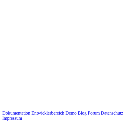
Dokumentation
Entwicklerbereich
Demo
Blog
Forum
Datenschutz
Impressum