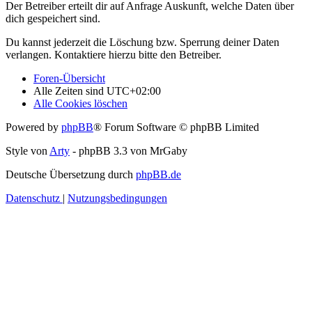
Der Betreiber erteilt dir auf Anfrage Auskunft, welche Daten über
dich gespeichert sind.
Du kannst jederzeit die Löschung bzw. Sperrung deiner Daten
verlangen. Kontaktiere hierzu bitte den Betreiber.
Foren-Übersicht
Alle Zeiten sind
UTC+02:00
Alle Cookies löschen
Powered by
phpBB
® Forum Software © phpBB Limited
Style von
Arty
- phpBB 3.3 von MrGaby
Deutsche Übersetzung durch
phpBB.de
Datenschutz
|
Nutzungsbedingungen