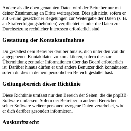
Andere als die oben genannten Daten wird der Betreiber nur mit
deiner Zustimmung an Dritte weitergeben. Dies gilt nicht, sofern er
auf Grund gesetzlicher Regelungen zur Weitergabe der Daten (z. B.
an Strafverfolgungsbehörden) verpflichtet ist oder die Daten zur
Durchsetzung rechtlicher Interessen erforderlich sind.
Gestattung der Kontaktaufnahme
Du gestattest dem Betreiber darüber hinaus, dich unter den von dir
angegebenen Kontaktdaten zu kontaktieren, sofern dies zur
Übermittlung zentraler Informationen über das Board erforderlich
ist. Darüber hinaus dürfen er und andere Benutzer dich kontaktieren,
sofern du dies in deinem persönlichen Bereich gestattet hast.
Geltungsbereich dieser Richtlinie
Diese Richtlinie umfasst nur den Bereich der Seiten, die die phpBB-
Software umfassen. Sofern der Betreiber in anderen Bereichen
seiner Software weitere personenbezogene Daten verarbeitet, wird
er dich darüber gesondert informieren.
Auskunftsrecht