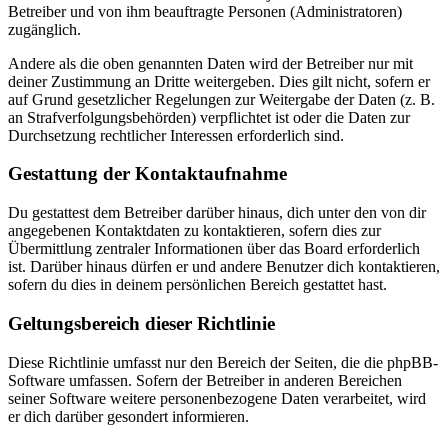
Betreiber und von ihm beauftragte Personen (Administratoren)
zugänglich.
Andere als die oben genannten Daten wird der Betreiber nur mit
deiner Zustimmung an Dritte weitergeben. Dies gilt nicht, sofern er
auf Grund gesetzlicher Regelungen zur Weitergabe der Daten (z. B.
an Strafverfolgungsbehörden) verpflichtet ist oder die Daten zur
Durchsetzung rechtlicher Interessen erforderlich sind.
Gestattung der Kontaktaufnahme
Du gestattest dem Betreiber darüber hinaus, dich unter den von dir
angegebenen Kontaktdaten zu kontaktieren, sofern dies zur
Übermittlung zentraler Informationen über das Board erforderlich
ist. Darüber hinaus dürfen er und andere Benutzer dich kontaktieren,
sofern du dies in deinem persönlichen Bereich gestattet hast.
Geltungsbereich dieser Richtlinie
Diese Richtlinie umfasst nur den Bereich der Seiten, die die phpBB-
Software umfassen. Sofern der Betreiber in anderen Bereichen
seiner Software weitere personenbezogene Daten verarbeitet, wird
er dich darüber gesondert informieren.