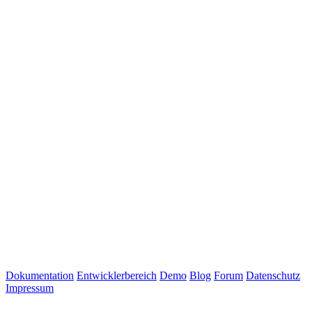
Dokumentation
Entwicklerbereich
Demo
Blog
Forum
Datenschutz
Impressum