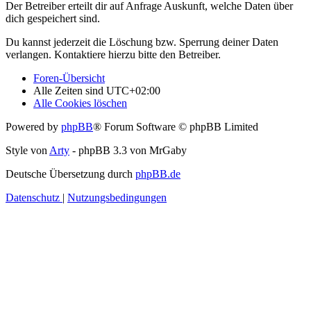
Der Betreiber erteilt dir auf Anfrage Auskunft, welche Daten über
dich gespeichert sind.
Du kannst jederzeit die Löschung bzw. Sperrung deiner Daten
verlangen. Kontaktiere hierzu bitte den Betreiber.
Foren-Übersicht
Alle Zeiten sind
UTC+02:00
Alle Cookies löschen
Powered by
phpBB
® Forum Software © phpBB Limited
Style von
Arty
- phpBB 3.3 von MrGaby
Deutsche Übersetzung durch
phpBB.de
Datenschutz
|
Nutzungsbedingungen