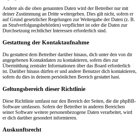
Andere als die oben genannten Daten wird der Betreiber nur mit
deiner Zustimmung an Dritte weitergeben. Dies gilt nicht, sofern er
auf Grund gesetzlicher Regelungen zur Weitergabe der Daten (z. B.
an Strafverfolgungsbehörden) verpflichtet ist oder die Daten zur
Durchsetzung rechtlicher Interessen erforderlich sind.
Gestattung der Kontaktaufnahme
Du gestattest dem Betreiber darüber hinaus, dich unter den von dir
angegebenen Kontaktdaten zu kontaktieren, sofern dies zur
Übermittlung zentraler Informationen über das Board erforderlich
ist. Darüber hinaus dürfen er und andere Benutzer dich kontaktieren,
sofern du dies in deinem persönlichen Bereich gestattet hast.
Geltungsbereich dieser Richtlinie
Diese Richtlinie umfasst nur den Bereich der Seiten, die die phpBB-
Software umfassen. Sofern der Betreiber in anderen Bereichen
seiner Software weitere personenbezogene Daten verarbeitet, wird
er dich darüber gesondert informieren.
Auskunftsrecht