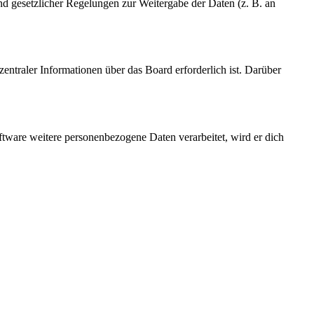
und gesetzlicher Regelungen zur Weitergabe der Daten (z. B. an
entraler Informationen über das Board erforderlich ist. Darüber
ftware weitere personenbezogene Daten verarbeitet, wird er dich