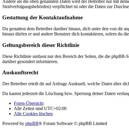
Andere als die oben genannten Daten wird der Betreiber nur mit deine
Strafverfolgungsbehörden) verpflichtet ist oder die Daten zur Durchset
Gestattung der Kontaktaufnahme
Du gestattest dem Betreiber darüber hinaus, dich unter den von dir a
hinaus dürfen er und andere Benutzer dich kontaktieren, sofern du die
Geltungsbereich dieser Richtlinie
Diese Richtlinie umfasst nur den Bereich der Seiten, die die phpBB-S
darüber gesondert informieren.
Auskunftsrecht
Der Betreiber erteilt dir auf Anfrage Auskunft, welche Daten über dic
Du kannst jederzeit die Löschung bzw. Sperrung deiner Daten verlange
Foren-Übersicht
Alle Zeiten sind
UTC+02:00
Alle Cookies löschen
Powered by
phpBB
® Forum Software © phpBB Limited