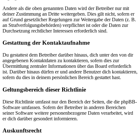
Andere als die oben genannten Daten wird der Betreiber nur mit
deiner Zustimmung an Dritte weitergeben. Dies gilt nicht, sofern er
auf Grund gesetzlicher Regelungen zur Weitergabe der Daten (z. B.
an Strafverfolgungsbehörden) verpflichtet ist oder die Daten zur
Durchsetzung rechtlicher Interessen erforderlich sind.
Gestattung der Kontaktaufnahme
Du gestattest dem Betreiber darüber hinaus, dich unter den von dir
angegebenen Kontaktdaten zu kontaktieren, sofern dies zur
Übermittlung zentraler Informationen über das Board erforderlich
ist. Darüber hinaus dürfen er und andere Benutzer dich kontaktieren,
sofern du dies in deinem persönlichen Bereich gestattet hast.
Geltungsbereich dieser Richtlinie
Diese Richtlinie umfasst nur den Bereich der Seiten, die die phpBB-
Software umfassen. Sofern der Betreiber in anderen Bereichen
seiner Software weitere personenbezogene Daten verarbeitet, wird
er dich darüber gesondert informieren.
Auskunftsrecht