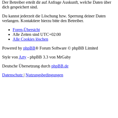
Der Betreiber erteilt dir auf Anfrage Auskunft, welche Daten über
dich gespeichert sind.
Du kannst jederzeit die Löschung bzw. Sperrung deiner Daten
verlangen. Kontaktiere hierzu bitte den Betreiber.
Foren-Übersicht
Alle Zeiten sind
UTC+02:00
Alle Cookies löschen
Powered by
phpBB
® Forum Software © phpBB Limited
Style von
Arty
- phpBB 3.3 von MrGaby
Deutsche Übersetzung durch
phpBB.de
Datenschutz
|
Nutzungsbedingungen