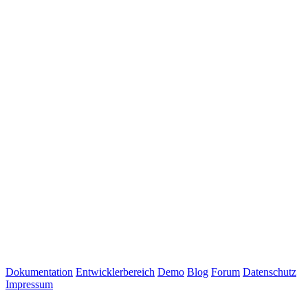
Dokumentation
Entwicklerbereich
Demo
Blog
Forum
Datenschutz
Impressum