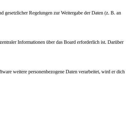
und gesetzlicher Regelungen zur Weitergabe der Daten (z. B. an
entraler Informationen über das Board erforderlich ist. Darüber
ftware weitere personenbezogene Daten verarbeitet, wird er dich