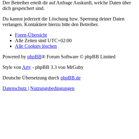
Der Betreiber erteilt dir auf Anfrage Auskunft, welche Daten über
dich gespeichert sind.
Du kannst jederzeit die Löschung bzw. Sperrung deiner Daten
verlangen. Kontaktiere hierzu bitte den Betreiber.
Foren-Übersicht
Alle Zeiten sind
UTC+02:00
Alle Cookies löschen
Powered by
phpBB
® Forum Software © phpBB Limited
Style von
Arty
- phpBB 3.3 von MrGaby
Deutsche Übersetzung durch
phpBB.de
Datenschutz
|
Nutzungsbedingungen