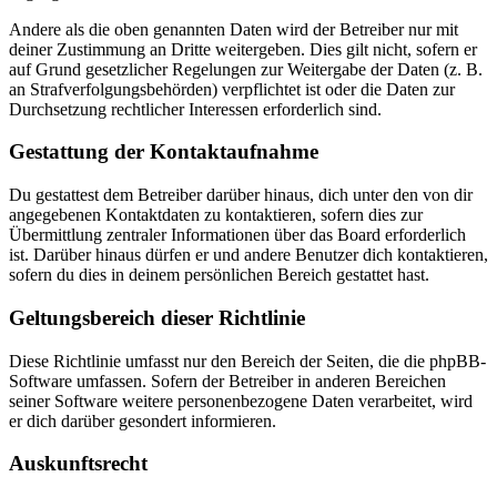
Andere als die oben genannten Daten wird der Betreiber nur mit
deiner Zustimmung an Dritte weitergeben. Dies gilt nicht, sofern er
auf Grund gesetzlicher Regelungen zur Weitergabe der Daten (z. B.
an Strafverfolgungsbehörden) verpflichtet ist oder die Daten zur
Durchsetzung rechtlicher Interessen erforderlich sind.
Gestattung der Kontaktaufnahme
Du gestattest dem Betreiber darüber hinaus, dich unter den von dir
angegebenen Kontaktdaten zu kontaktieren, sofern dies zur
Übermittlung zentraler Informationen über das Board erforderlich
ist. Darüber hinaus dürfen er und andere Benutzer dich kontaktieren,
sofern du dies in deinem persönlichen Bereich gestattet hast.
Geltungsbereich dieser Richtlinie
Diese Richtlinie umfasst nur den Bereich der Seiten, die die phpBB-
Software umfassen. Sofern der Betreiber in anderen Bereichen
seiner Software weitere personenbezogene Daten verarbeitet, wird
er dich darüber gesondert informieren.
Auskunftsrecht