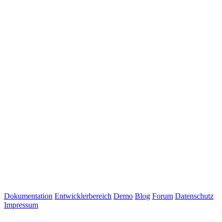
Dokumentation
Entwicklerbereich
Demo
Blog
Forum
Datenschutz
Impressum