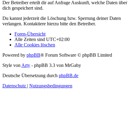
Der Betreiber erteilt dir auf Anfrage Auskunft, welche Daten über
dich gespeichert sind.
Du kannst jederzeit die Löschung bzw. Sperrung deiner Daten
verlangen. Kontaktiere hierzu bitte den Betreiber.
Foren-Übersicht
Alle Zeiten sind
UTC+02:00
Alle Cookies löschen
Powered by
phpBB
® Forum Software © phpBB Limited
Style von
Arty
- phpBB 3.3 von MrGaby
Deutsche Übersetzung durch
phpBB.de
Datenschutz
|
Nutzungsbedingungen