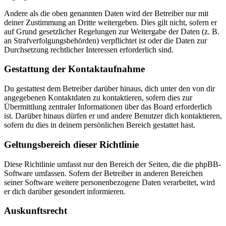
Andere als die oben genannten Daten wird der Betreiber nur mit
deiner Zustimmung an Dritte weitergeben. Dies gilt nicht, sofern er
auf Grund gesetzlicher Regelungen zur Weitergabe der Daten (z. B.
an Strafverfolgungsbehörden) verpflichtet ist oder die Daten zur
Durchsetzung rechtlicher Interessen erforderlich sind.
Gestattung der Kontaktaufnahme
Du gestattest dem Betreiber darüber hinaus, dich unter den von dir
angegebenen Kontaktdaten zu kontaktieren, sofern dies zur
Übermittlung zentraler Informationen über das Board erforderlich
ist. Darüber hinaus dürfen er und andere Benutzer dich kontaktieren,
sofern du dies in deinem persönlichen Bereich gestattet hast.
Geltungsbereich dieser Richtlinie
Diese Richtlinie umfasst nur den Bereich der Seiten, die die phpBB-
Software umfassen. Sofern der Betreiber in anderen Bereichen
seiner Software weitere personenbezogene Daten verarbeitet, wird
er dich darüber gesondert informieren.
Auskunftsrecht