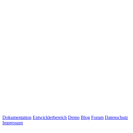
Dokumentation
Entwicklerbereich
Demo
Blog
Forum
Datenschutz
Impressum