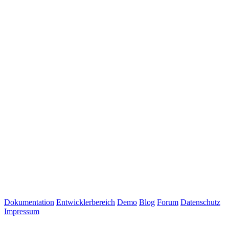
Dokumentation
Entwicklerbereich
Demo
Blog
Forum
Datenschutz
Impressum