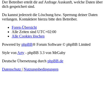
Der Betreiber erteilt dir auf Anfrage Auskunft, welche Daten über
dich gespeichert sind.
Du kannst jederzeit die Löschung bzw. Sperrung deiner Daten
verlangen. Kontaktiere hierzu bitte den Betreiber.
Foren-Übersicht
Alle Zeiten sind
UTC+02:00
Alle Cookies löschen
Powered by
phpBB
® Forum Software © phpBB Limited
Style von
Arty
- phpBB 3.3 von MrGaby
Deutsche Übersetzung durch
phpBB.de
Datenschutz
|
Nutzungsbedingungen