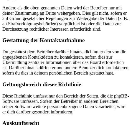
Andere als die oben genannten Daten wird der Betreiber nur mit
deiner Zustimmung an Dritte weitergeben. Dies gilt nicht, sofern er
auf Grund gesetzlicher Regelungen zur Weitergabe der Daten (z. B.
an Strafverfolgungsbehörden) verpflichtet ist oder die Daten zur
Durchsetzung rechtlicher Interessen erforderlich sind.
Gestattung der Kontaktaufnahme
Du gestattest dem Betreiber darüber hinaus, dich unter den von dir
angegebenen Kontaktdaten zu kontaktieren, sofern dies zur
Übermittlung zentraler Informationen über das Board erforderlich
ist. Darüber hinaus dürfen er und andere Benutzer dich kontaktieren,
sofern du dies in deinem persönlichen Bereich gestattet hast.
Geltungsbereich dieser Richtlinie
Diese Richtlinie umfasst nur den Bereich der Seiten, die die phpBB-
Software umfassen. Sofern der Betreiber in anderen Bereichen
seiner Software weitere personenbezogene Daten verarbeitet, wird
er dich darüber gesondert informieren.
Auskunftsrecht