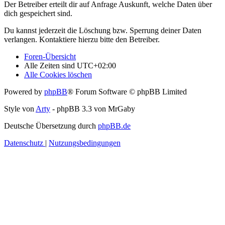
Der Betreiber erteilt dir auf Anfrage Auskunft, welche Daten über
dich gespeichert sind.
Du kannst jederzeit die Löschung bzw. Sperrung deiner Daten
verlangen. Kontaktiere hierzu bitte den Betreiber.
Foren-Übersicht
Alle Zeiten sind
UTC+02:00
Alle Cookies löschen
Powered by
phpBB
® Forum Software © phpBB Limited
Style von
Arty
- phpBB 3.3 von MrGaby
Deutsche Übersetzung durch
phpBB.de
Datenschutz
|
Nutzungsbedingungen