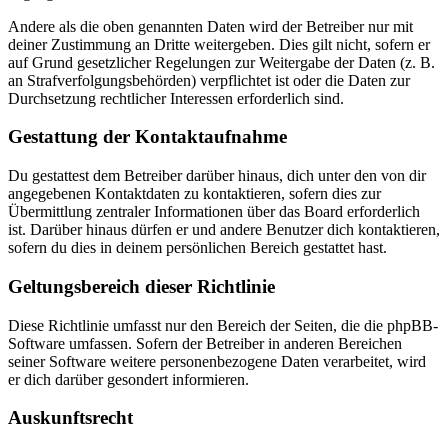
Andere als die oben genannten Daten wird der Betreiber nur mit
deiner Zustimmung an Dritte weitergeben. Dies gilt nicht, sofern er
auf Grund gesetzlicher Regelungen zur Weitergabe der Daten (z. B.
an Strafverfolgungsbehörden) verpflichtet ist oder die Daten zur
Durchsetzung rechtlicher Interessen erforderlich sind.
Gestattung der Kontaktaufnahme
Du gestattest dem Betreiber darüber hinaus, dich unter den von dir
angegebenen Kontaktdaten zu kontaktieren, sofern dies zur
Übermittlung zentraler Informationen über das Board erforderlich
ist. Darüber hinaus dürfen er und andere Benutzer dich kontaktieren,
sofern du dies in deinem persönlichen Bereich gestattet hast.
Geltungsbereich dieser Richtlinie
Diese Richtlinie umfasst nur den Bereich der Seiten, die die phpBB-
Software umfassen. Sofern der Betreiber in anderen Bereichen
seiner Software weitere personenbezogene Daten verarbeitet, wird
er dich darüber gesondert informieren.
Auskunftsrecht