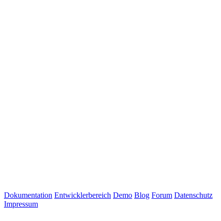
Dokumentation
Entwicklerbereich
Demo
Blog
Forum
Datenschutz
Impressum