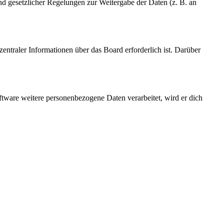
und gesetzlicher Regelungen zur Weitergabe der Daten (z. B. an
entraler Informationen über das Board erforderlich ist. Darüber
ftware weitere personenbezogene Daten verarbeitet, wird er dich