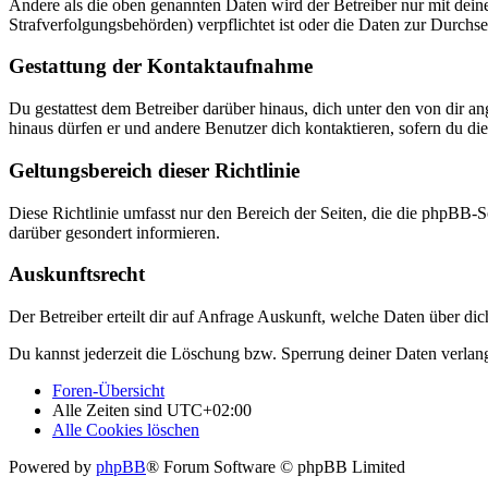
Andere als die oben genannten Daten wird der Betreiber nur mit deine
Strafverfolgungsbehörden) verpflichtet ist oder die Daten zur Durchset
Gestattung der Kontaktaufnahme
Du gestattest dem Betreiber darüber hinaus, dich unter den von dir a
hinaus dürfen er und andere Benutzer dich kontaktieren, sofern du die
Geltungsbereich dieser Richtlinie
Diese Richtlinie umfasst nur den Bereich der Seiten, die die phpBB-S
darüber gesondert informieren.
Auskunftsrecht
Der Betreiber erteilt dir auf Anfrage Auskunft, welche Daten über dic
Du kannst jederzeit die Löschung bzw. Sperrung deiner Daten verlange
Foren-Übersicht
Alle Zeiten sind
UTC+02:00
Alle Cookies löschen
Powered by
phpBB
® Forum Software © phpBB Limited