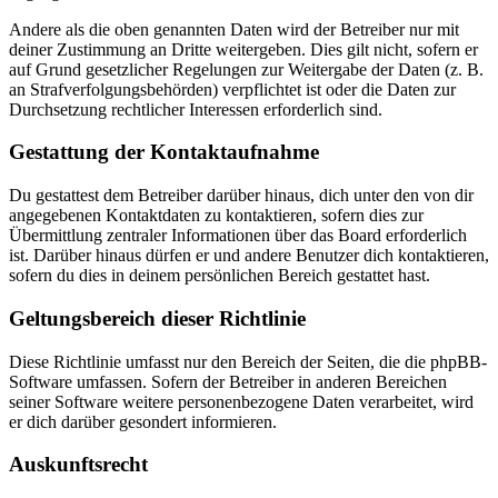
Andere als die oben genannten Daten wird der Betreiber nur mit
deiner Zustimmung an Dritte weitergeben. Dies gilt nicht, sofern er
auf Grund gesetzlicher Regelungen zur Weitergabe der Daten (z. B.
an Strafverfolgungsbehörden) verpflichtet ist oder die Daten zur
Durchsetzung rechtlicher Interessen erforderlich sind.
Gestattung der Kontaktaufnahme
Du gestattest dem Betreiber darüber hinaus, dich unter den von dir
angegebenen Kontaktdaten zu kontaktieren, sofern dies zur
Übermittlung zentraler Informationen über das Board erforderlich
ist. Darüber hinaus dürfen er und andere Benutzer dich kontaktieren,
sofern du dies in deinem persönlichen Bereich gestattet hast.
Geltungsbereich dieser Richtlinie
Diese Richtlinie umfasst nur den Bereich der Seiten, die die phpBB-
Software umfassen. Sofern der Betreiber in anderen Bereichen
seiner Software weitere personenbezogene Daten verarbeitet, wird
er dich darüber gesondert informieren.
Auskunftsrecht