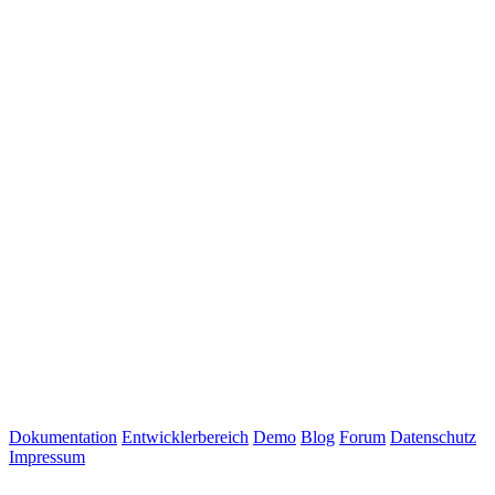
Dokumentation
Entwicklerbereich
Demo
Blog
Forum
Datenschutz
Impressum