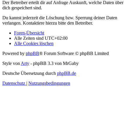
Der Betreiber erteilt dir auf Anfrage Auskunft, welche Daten über
dich gespeichert sind.
Du kannst jederzeit die Löschung bzw. Sperrung deiner Daten
verlangen. Kontaktiere hierzu bitte den Betreiber.
Foren-Übersicht
Alle Zeiten sind
UTC+02:00
Alle Cookies löschen
Powered by
phpBB
® Forum Software © phpBB Limited
Style von
Arty
- phpBB 3.3 von MrGaby
Deutsche Übersetzung durch
phpBB.de
Datenschutz
|
Nutzungsbedingungen