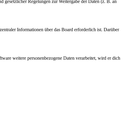
und gesetzlicher Regelungen zur Weitergabe der Daten (z. B. an
entraler Informationen über das Board erforderlich ist. Darüber
ftware weitere personenbezogene Daten verarbeitet, wird er dich