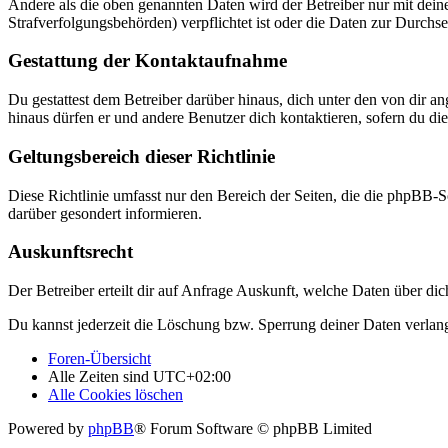
Andere als die oben genannten Daten wird der Betreiber nur mit deine
Strafverfolgungsbehörden) verpflichtet ist oder die Daten zur Durchset
Gestattung der Kontaktaufnahme
Du gestattest dem Betreiber darüber hinaus, dich unter den von dir a
hinaus dürfen er und andere Benutzer dich kontaktieren, sofern du die
Geltungsbereich dieser Richtlinie
Diese Richtlinie umfasst nur den Bereich der Seiten, die die phpBB-S
darüber gesondert informieren.
Auskunftsrecht
Der Betreiber erteilt dir auf Anfrage Auskunft, welche Daten über dic
Du kannst jederzeit die Löschung bzw. Sperrung deiner Daten verlange
Foren-Übersicht
Alle Zeiten sind
UTC+02:00
Alle Cookies löschen
Powered by
phpBB
® Forum Software © phpBB Limited